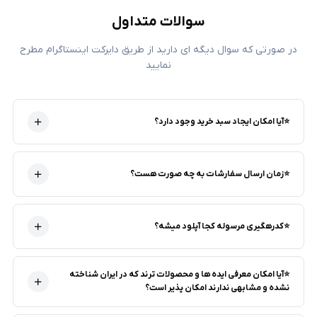
سوالات متداول
در صورتی که سوال دیگه ای دارید از طریق دایرکت اینستاگرام مطرح
نمایید
⭐آیا امکان ایجاد سبد خرید وجود دارد؟
⭐زمان ارسال سفارشات به چه صورت هست؟
⭐کدرهگیری مرسوله کجا آپلود میشه؟
⭐آیا امکان معرفی ایده ها و محصولات ترند که در ایران شناخته
نشده و مشابهی ندارند امکان پذیر است؟