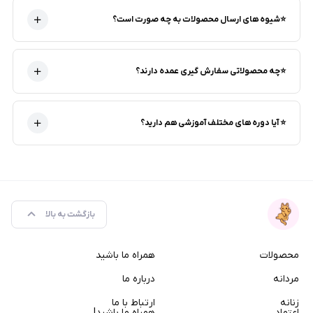
⭐شیوه های ارسال محصولات به چه صورت است؟
⭐چه محصولاتی سفارش گیری عمده دارند؟
⭐ آیا دوره های مختلف آموزشی هم دارید؟
بازگشت به بالا
محصولات
همراه ما باشید
مردانه
درباره ما
زنانه
ارتباط با ما
اعتماد
همراه ما باشید!