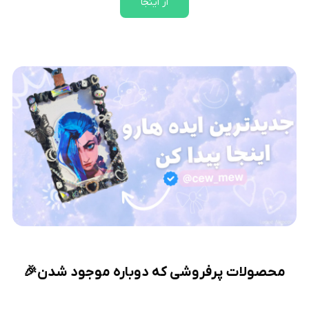
از اینجا
محصولات پرفروشی که دوباره موجود شدن🎉