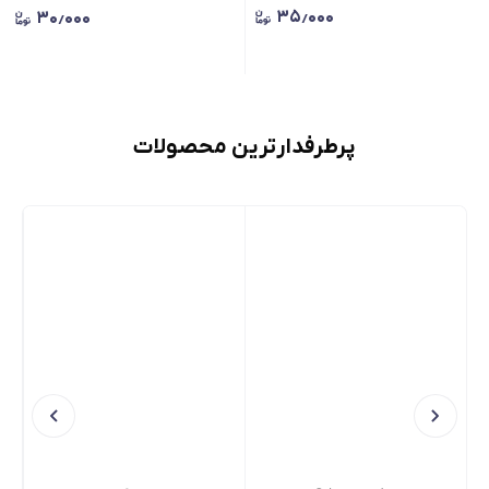
۳۵٫۰۰۰
۳۰٫۰۰۰
پرطرفدارترین محصولات