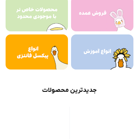
جدیدترین محصولات