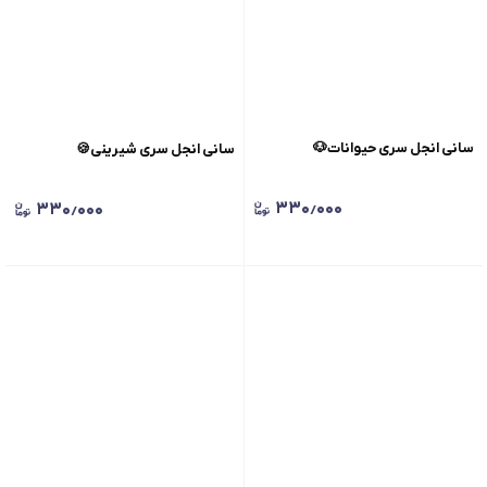
سانی انجل سری حیوانات🐶
سانی انجل سری شیرینی🍪
۳۳۰٫۰۰۰
۳۳۰٫۰۰۰