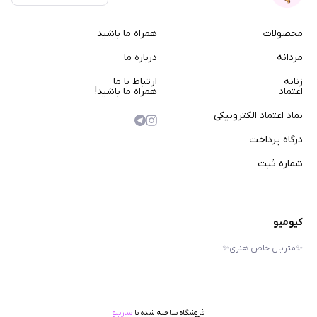
محصولات
همراه ما باشید
مردانه
درباره ما
زنانه
ارتباط با ما
اعتماد
همراه ما باشید!
نماد اعتماد الکترونیکی
درگاه پرداخت
شماره ثبت
کیومیو
✨متریال خاص هنری✨
فروشگاه ساخته شده با
سازیتو