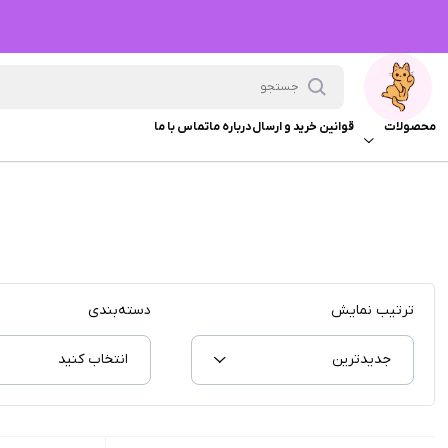
محصولات
قوانین خرید و ارسال
درباره ما
تماس با ما
ترتیب نمایش
دسته‌بندی
جدیدترین
انتخاب کنید