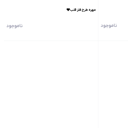
مهره طرح فلز قلب🩶
ناموجود
ناموجود