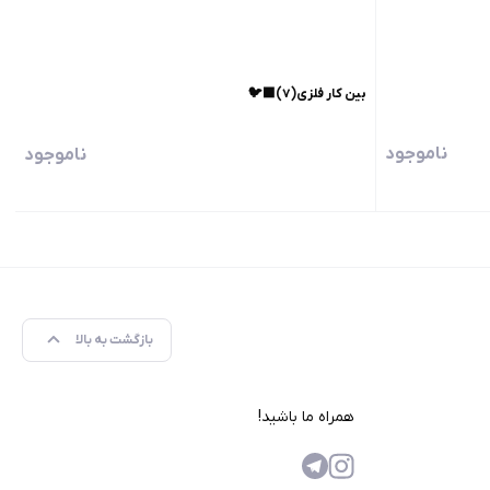
بین کار فلزی(۷)🐦‍⬛
ناموجود
ناموجود
بازگشت به بالا
همراه ما باشید!