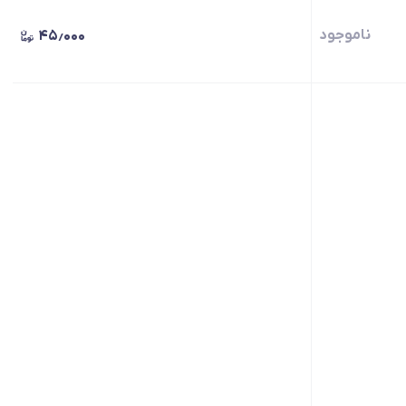
ناموجود
۴۵٫۰۰۰