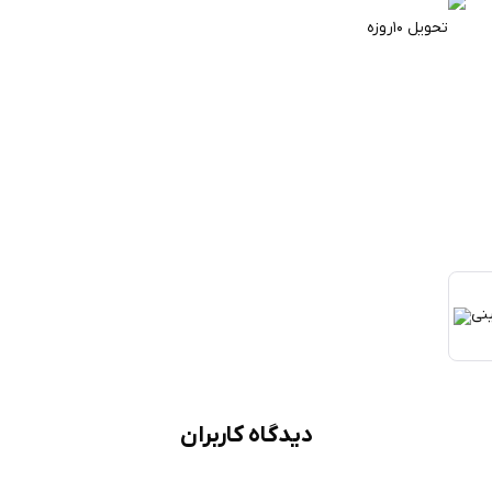
تحویل ۱۰روزه
دیدگاه کاربران