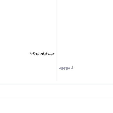
مینی فیگور نیوتا ✨
ناموجود