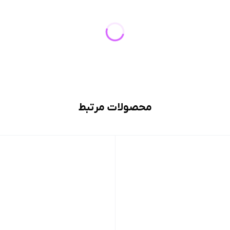
محصولات مرتبط